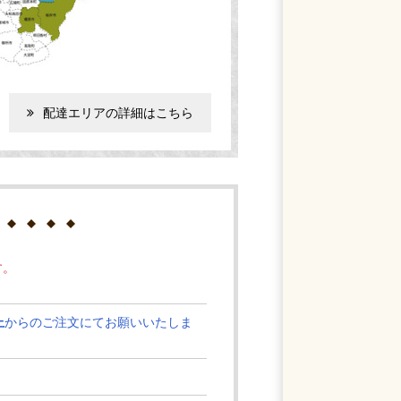
配達エリアの詳細はこちら
す。
上
からのご注文にてお願いいたしま