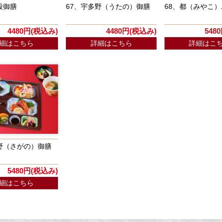
段御膳
67、宇多野（うたの）御膳
68、都（みやこ
4480円(税込み)
4480円(税込み)
548
細はこちら
詳細はこちら
詳細はこ
野（さがの）御膳
5480円(税込み)
細はこちら