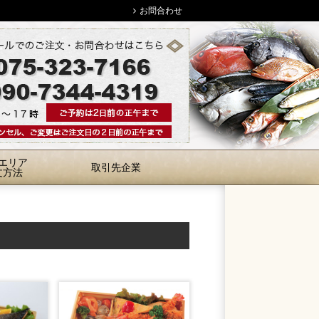
お問合わせ
エリア
取引先企業
文方法