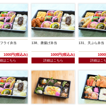
身フライ弁当
138、唐揚げ弁当
131、天ぷら弁当
1000円(税込み)
1000円(税込み)
100
細はこちら
詳細はこちら
詳細はこ