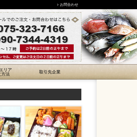
お問合わせ
エリア
取引先企業
文方法