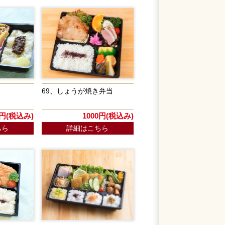
69、しょうが焼き弁当
0円(税込み)
1000円(税込み)
ちら
詳細はこちら