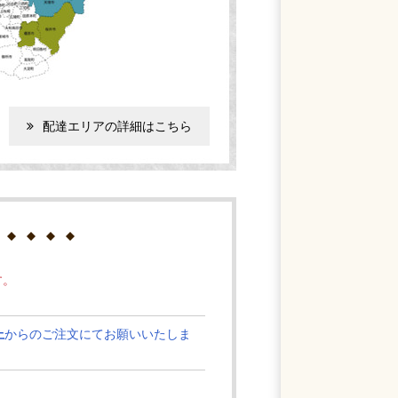
配達エリアの詳細はこちら
す。
上
からのご注文にてお願いいたしま