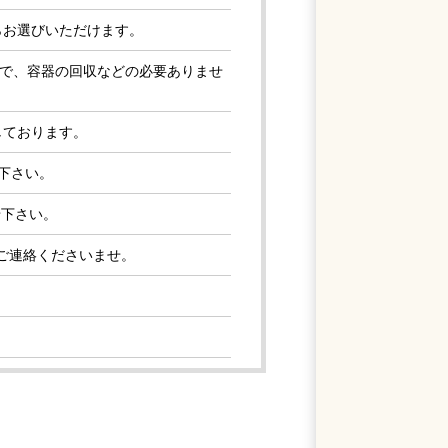
らお選びいただけます。
ので、容器の回収などの必要ありませ
しております。
下さい。
せ下さい。
ご連絡くださいませ。