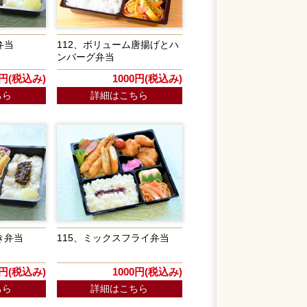
弁当
112、ボリューム唐揚げとハ
ンバーグ弁当
0円(税込み)
1000円(税込み)
ちら
詳細はこちら
き弁当
115、ミックスフライ弁当
0円(税込み)
1000円(税込み)
ちら
詳細はこちら