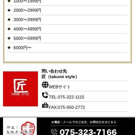
1000〜1999円
2000〜2999円
3000〜3999円
4000〜4999円
5000〜5999円
6000円〜
問い合わせ先
匠（takumi style）
WEBサイト
TEL:075-322-1115
FAX:075-950-2772