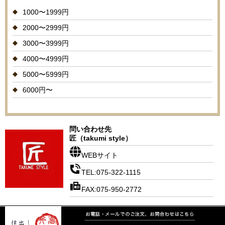
1000〜1999円
2000〜2999円
3000〜3999円
4000〜4999円
5000〜5999円
6000円〜
問い合わせ先
匠（takumi style）
WEBサイト
TEL:075-322-1115
FAX:075-950-2772