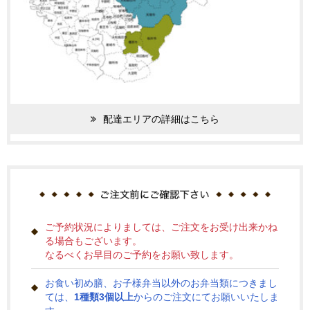
配達エリアの詳細はこちら
ご予約状況によりましては、ご注文をお受け出来かね
る場合もございます。
なるべくお早目のご予約をお願い致します。
お食い初め膳、お子様弁当以外のお弁当類につきまし
ては、
1種類3個以上
からのご注文にてお願いいたしま