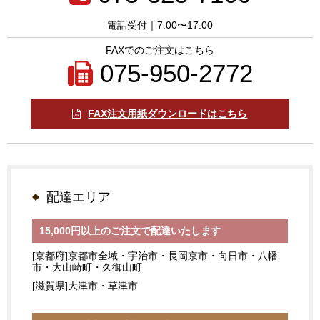
電話受付｜7:00〜17:00
FAXでのご注文はこちら
075-950-2772
FAX注文用紙ダウンロードはこちら
配達エリア
15,000円以上のご注文で配達いたします
[京都府]京都市全域・宇治市・長岡京市・向日市・八幡
市・大山崎町・久御山町
[滋賀県]大津市・草津市