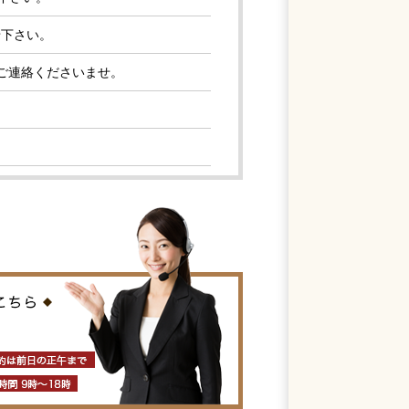
せ下さい。
ご連絡くださいませ。