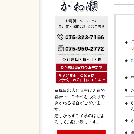
※催事出店期間中は人員の
都合上、ご予約をお受けで
きかねる場合がございま
す。
悪しからずご了承のほどよ
ろしくお願い致します。