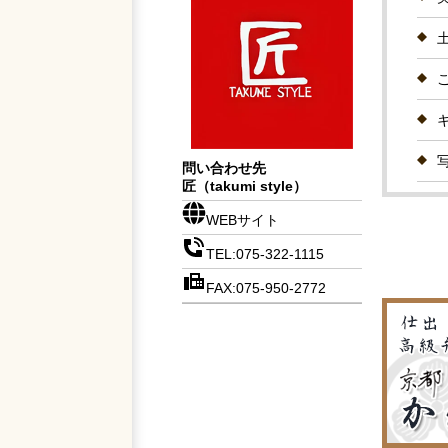
問い合わせ先
匠（takumi style）
WEBサイト
TEL:075-322-1115
FAX:075-950-2772