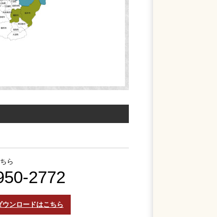
こちら
950-2772
ダウンロードはこちら