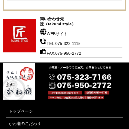
問い合わせ先
匠（takumi style）
WEBサイト
TEL:075-322-1115
FAX:075-950-2772
トップページ
かわ瀬のこだわり